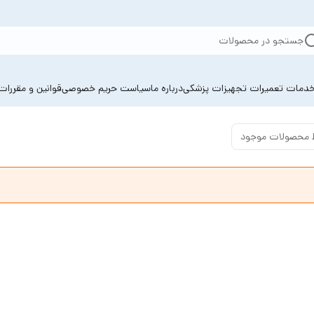
جستجو در محصولات
دمات تعمیرات تجهیزات پزشکی
درباره ما
سیاست حریم خصوصی
قوانین و مقررات
 محصولات موجود