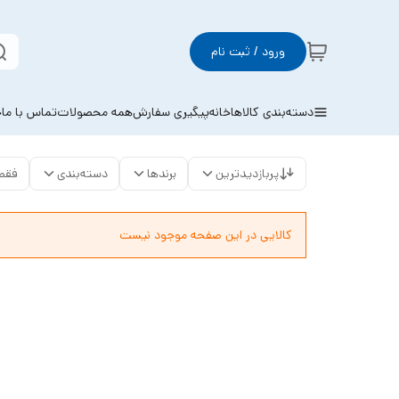
ورود / ثبت نام
دسته‌بندی کالاها
خانه
پیگیری سفارش
همه محصولات
تماس با ما
خ
پربازدیدترین
برندها
دسته‌بندی
فقط
کالایی در این صفحه موجود نیست