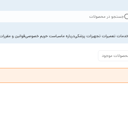
جستجو در محصولات
دمات تعمیرات تجهیزات پزشکی
درباره ما
سیاست حریم خصوصی
قوانین و مقررات
حصولات موجود