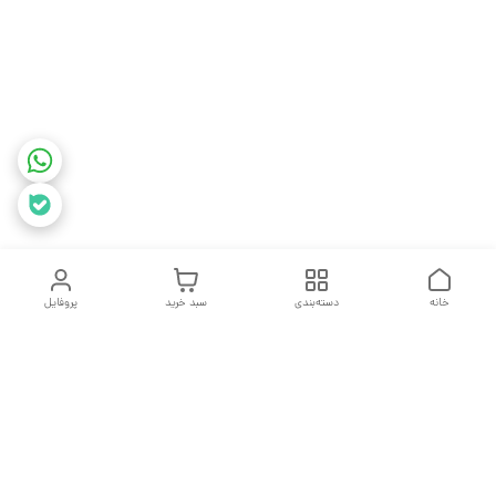
خانه
دسته‌بندی
سبد خرید
پروفایل
دسترسی سریع