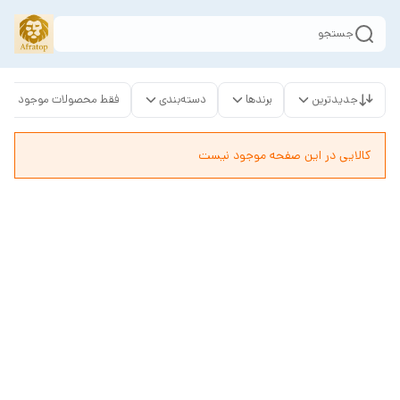
جستجو
جدیدترین
برندها
دسته‌بندی
فقط محصولات موجود
کالایی در این صفحه موجود نیست