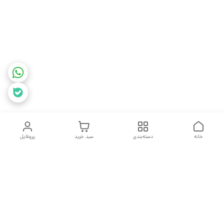
خانه
دسته‌بندی
سبد خرید
پروفایل
دسترسی سریع