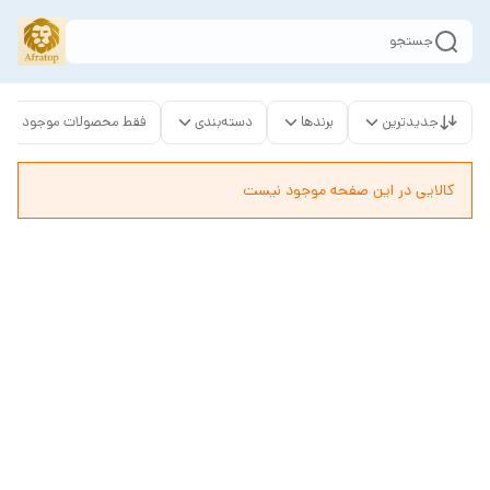
جستجو
جدیدترین
برندها
دسته‌بندی
فقط محصولات موجود
کالایی در این صفحه موجود نیست