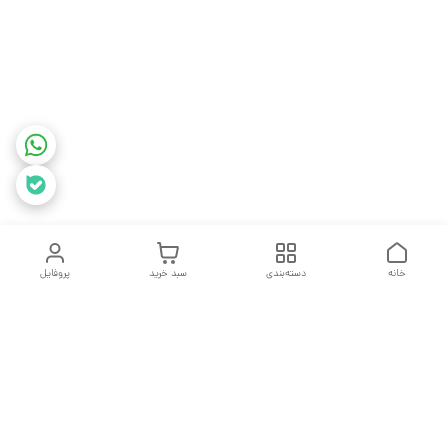
خانه
دسته‌بندی
سبد خرید
پروفایل
دسترسی سریع