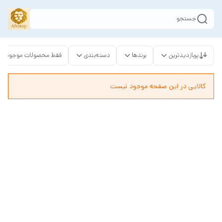
جستجو
پربازدیدترین
برندها
دسته‌بندی
فقط محصولات موجود
کالایی در این صفحه موجود نیست