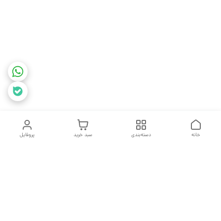
خانه
دسته‌بندی
سبد خرید
پروفایل
دسترسی سریع