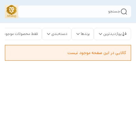
جستجو
پربازدیدترین
برندها
دسته‌بندی
فقط محصولات موجود
کالایی در این صفحه موجود نیست