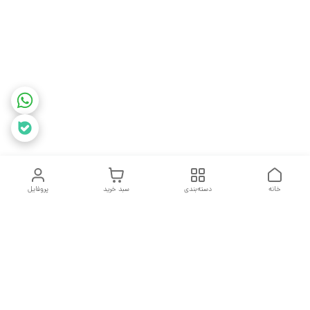
خانه
دسته‌بندی
سبد خرید
پروفایل
دسترسی سریع