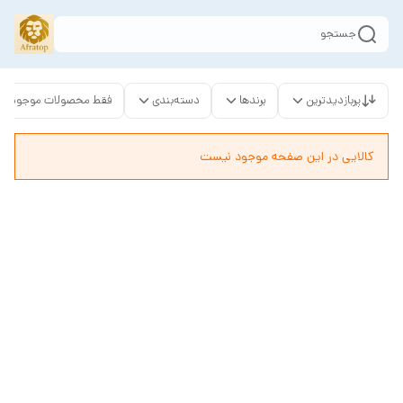
جستجو
پربازدیدترین
برندها
دسته‌بندی
فقط محصولات موجود
کالایی در این صفحه موجود نیست