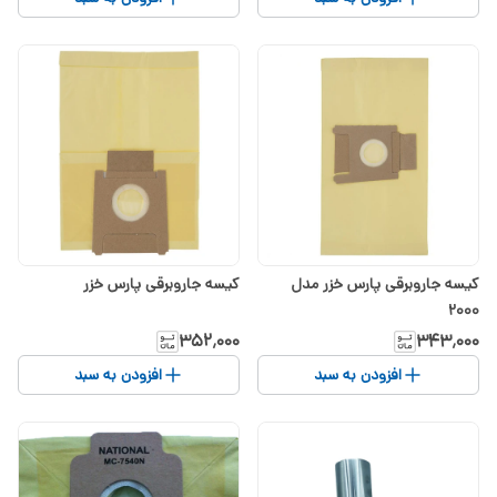
کیسه جاروبرقی پارس خزر مدل
کیسه جاروبرقی پارس خزر
2000
۳۵۲٬۰۰۰
۳۴۳٬۰۰۰
افزودن به سبد
افزودن به سبد