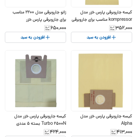
کیسه جاروبرقی پارس خزر مدل
زانو جاروبرقی مدل 2200 مناسب
kompressor مناسب برای جاروبرقی
برای جاروبرقی پارس خزر
2500 بسته 5 عددی
۶۵۰٬۰۰۰
۳۵۲٬۰۰۰
افزودن به سبد
افزودن به سبد
کیسه جاروبرقی پارس خزر مدل
کیسه جاروبرقی پارس خزر مدل
Alpha
Turbo 2500N بسته 5 عددی
مناسب جاروبرقی پارس خزر 9050
۴۲۴٬۰۰۰
۴۱۳٬۰۰۰