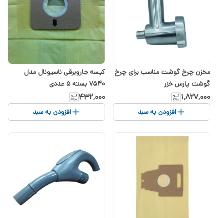
مخزن چرخ گوشت مناسب برای چرخ
کیسه جاروبرقی ناسیونال مدل
گوشت پارس خزر
7540 بسته 5 عددی
۴۳۲٬۰۰۰
۱٬۸۲۷٬۰۰۰
افزودن به سبد
افزودن به سبد