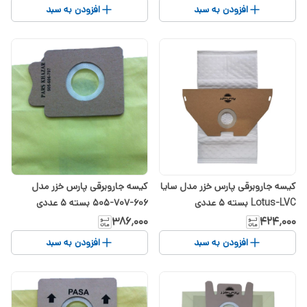
افزودن به سبد
افزودن به سبد
کیسه جاروبرقی پارس خزر مدل سایا
کیسه جاروبرقی پارس خزر مدل
Lotus-LVC بسته 5 عددی
606-707-505 بسته 5 عددی
۳۸۶٬۰۰۰
۴۲۴٬۰۰۰
افزودن به سبد
افزودن به سبد