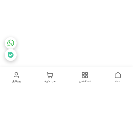
خانه
دسته‌بندی
سبد خرید
پروفایل
دسترسی سریع