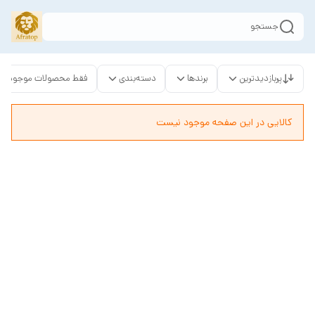
جستجو
پربازدیدترین
برندها
دسته‌بندی
فقط محصولات موجود
کالایی در این صفحه موجود نیست