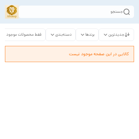
جستجو
جدیدترین
برندها
دسته‌بندی
فقط محصولات موجود
کالایی در این صفحه موجود نیست