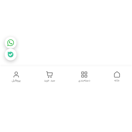
خانه
دسته‌بندی
سبد خرید
پروفایل
دسترسی سریع