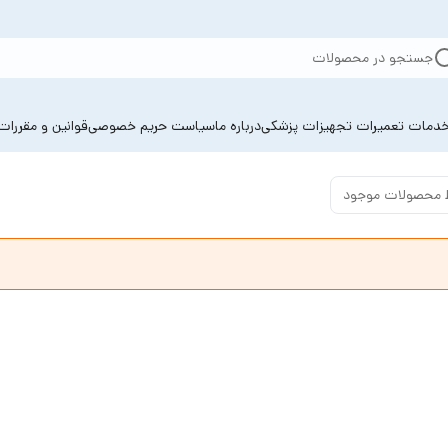
جستجو در محصولات
دمات تعمیرات تجهیزات پزشکی
درباره ما
سیاست حریم خصوصی
قوانین و مقررات
 محصولات موجود