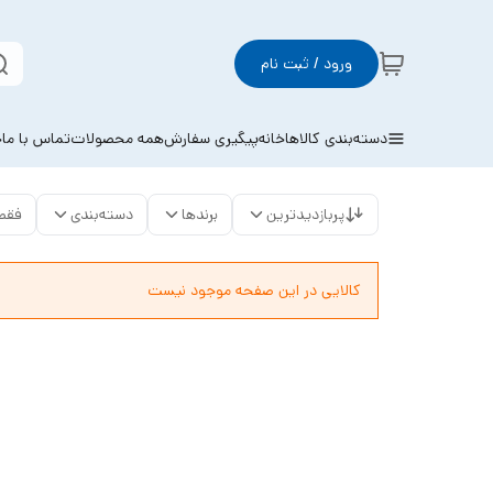
ورود / ثبت نام
دسته‌بندی کالاها
خانه
پیگیری سفارش
همه محصولات
تماس با ما
خ
پربازدیدترین
برندها
دسته‌بندی
فقط
کالایی در این صفحه موجود نیست