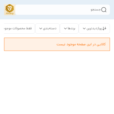
جستجو
پربازدیدترین
برندها
دسته‌بندی
فقط محصولات موجود
کالایی در این صفحه موجود نیست