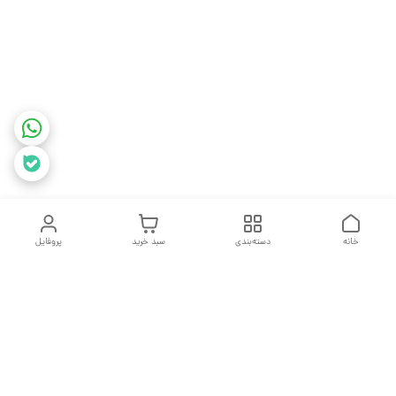
خانه
دسته‌بندی
سبد خرید
پروفایل
دسترسی سریع