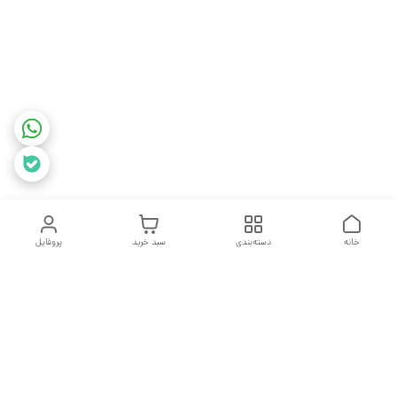
خانه
دسته‌بندی
سبد خرید
پروفایل
دسترسی سریع