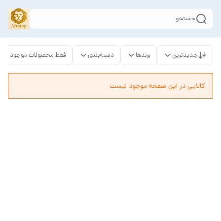
جستجو
جدیدترین
برندها
دسته‌بندی
فقط محصولات موجود
کالایی در این صفحه موجود نیست