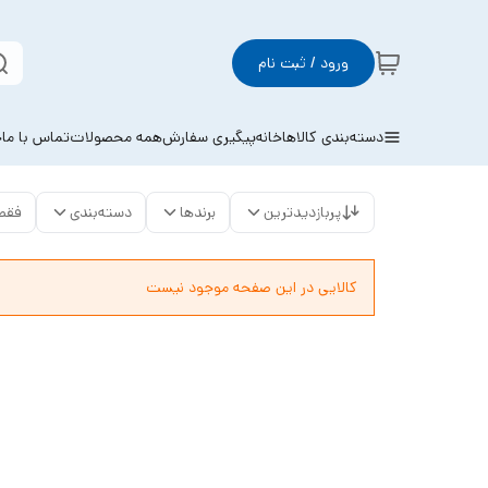
ورود / ثبت نام
دسته‌بندی کالاها
خانه
پیگیری سفارش
همه محصولات
تماس با ما
خ
پربازدیدترین
برندها
دسته‌بندی
فقط
کالایی در این صفحه موجود نیست