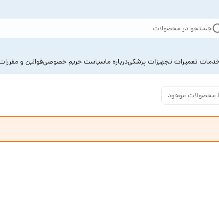
جستجو در محصولات
دمات تعمیرات تجهیزات پزشکی
درباره ما
سیاست حریم خصوصی
قوانین و مقررات
 محصولات موجود