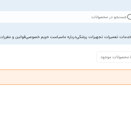
جستجو در محصولات
دمات تعمیرات تجهیزات پزشکی
درباره ما
سیاست حریم خصوصی
قوانین و مقررات
 محصولات موجود