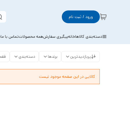
ورود / ثبت نام
دسته‌بندی کالاها
خانه
پیگیری سفارش
همه محصولات
تماس با ما
خ
پربازدیدترین
برندها
دسته‌بندی
فقط
کالایی در این صفحه موجود نیست