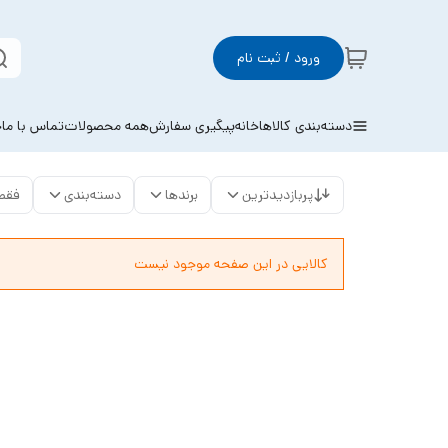
ورود / ثبت نام
دسته‌بندی کالاها
خانه
پیگیری سفارش
همه محصولات
تماس با ما
خ
پربازدیدترین
برندها
دسته‌بندی
فقط
کالایی در این صفحه موجود نیست