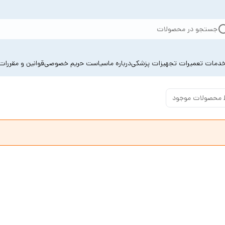
جستجو در محصولات
دمات تعمیرات تجهیزات پزشکی
درباره ما
سیاست حریم خصوصی
قوانین و مقررات
 محصولات موجود