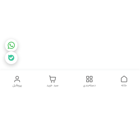
خانه
دسته‌بندی
سبد خرید
پروفایل
دسترسی سریع