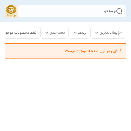
جستجو
پربازدیدترین
برندها
دسته‌بندی
فقط محصولات موجود
کالایی در این صفحه موجود نیست