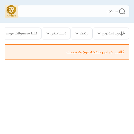
جستجو
پربازدیدترین
برندها
دسته‌بندی
فقط محصولات موجود
کالایی در این صفحه موجود نیست