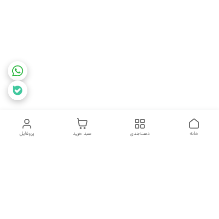
خانه
دسته‌بندی
سبد خرید
پروفایل
دسترسی سریع