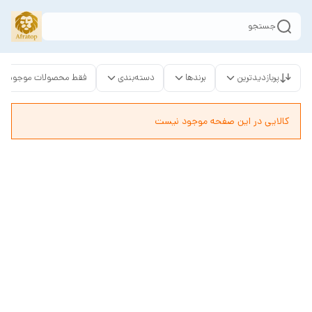
جستجو
پربازدیدترین
برندها
دسته‌بندی
فقط محصولات موجود
کالایی در این صفحه موجود نیست