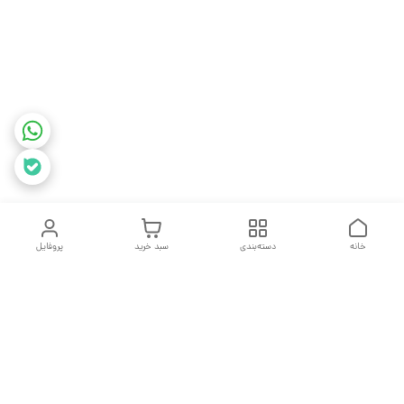
خانه
دسته‌بندی
سبد خرید
پروفایل
دسترسی سریع