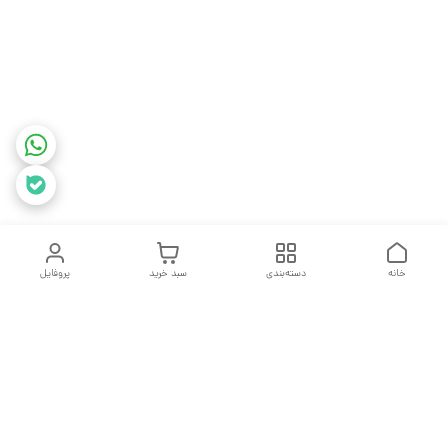
خانه
دسته‌بندی
سبد خرید
پروفایل
دسترسی سریع