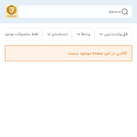
جستجو
پربازدیدترین
برندها
دسته‌بندی
فقط محصولات موجود
کالایی در این صفحه موجود نیست