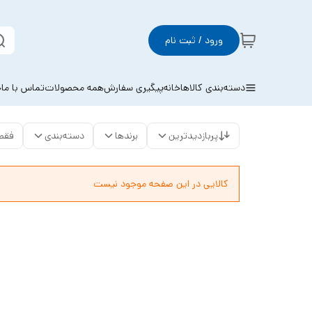
ورود / ثبت نام
دسته‌بندی کالاها
خانه
پیگیری سفارش
همه محصولات
تماس با ما
خ
پربازدیدترین
برندها
دسته‌بندی
فقط
کالایی در این صفحه موجود نیست