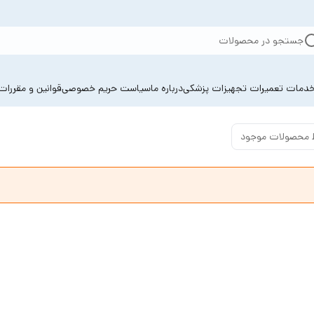
جستجو در محصولات
دمات تعمیرات تجهیزات پزشکی
درباره ما
سیاست حریم خصوصی
قوانین و مقررات
 محصولات موجود