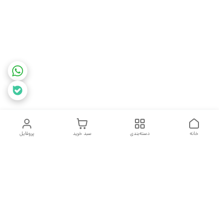
خانه
دسته‌بندی
سبد خرید
پروفایل
دسترسی سریع