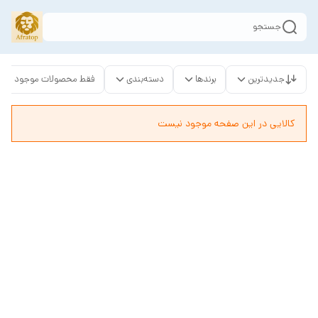
جستجو
جدیدترین
برندها
دسته‌بندی
فقط محصولات موجود
کالایی در این صفحه موجود نیست