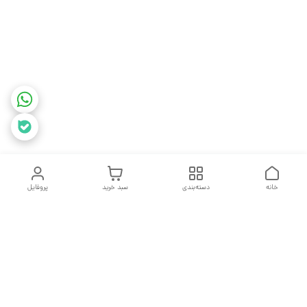
خانه
دسته‌بندی
سبد خرید
پروفایل
دسترسی سریع