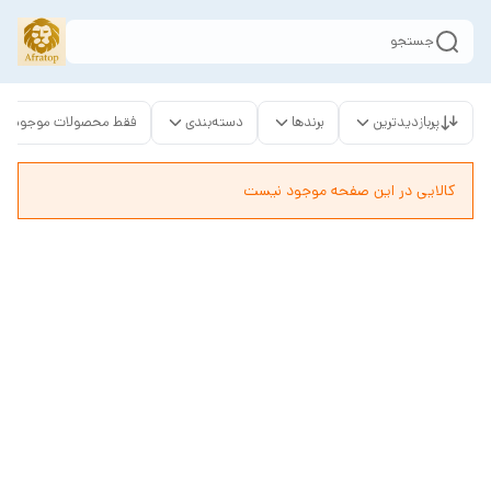
جستجو
پربازدیدترین
برندها
دسته‌بندی
فقط محصولات موجود
کالایی در این صفحه موجود نیست