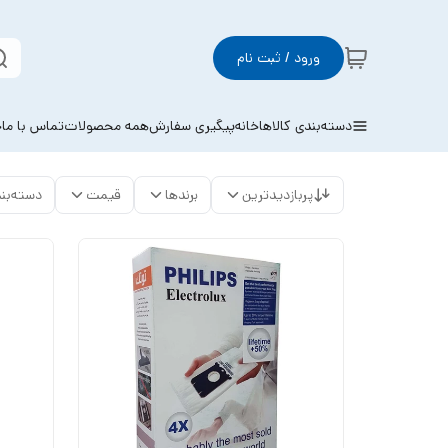
ورود / ثبت نام
دسته‌بندی کالاها
خانه
پیگیری سفارش
همه محصولات
تماس با ما
خ
پربازدیدترین
برندها
قیمت
دسته‌بن