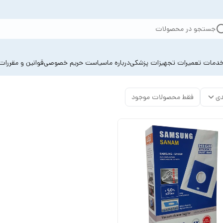
جستجو در محصولات
دمات تعمیرات تجهیزات پزشکی
درباره ما
سیاست حریم خصوصی
قوانین و مقررات
دی
فقط محصولات موجود