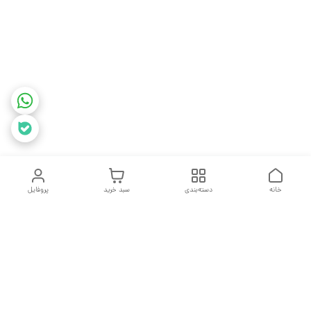
خانه
دسته‌بندی
سبد خرید
پروفایل
دسترسی سریع