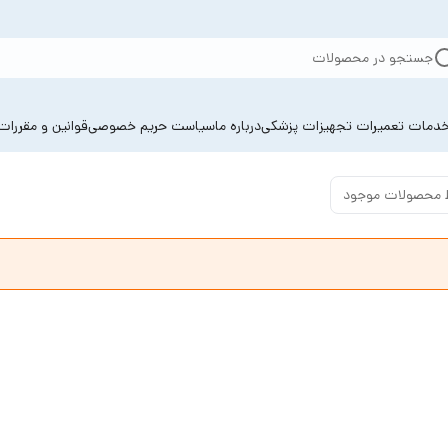
جستجو در محصولات
دمات تعمیرات تجهیزات پزشکی
درباره ما
سیاست حریم خصوصی
قوانین و مقررات
 محصولات موجود