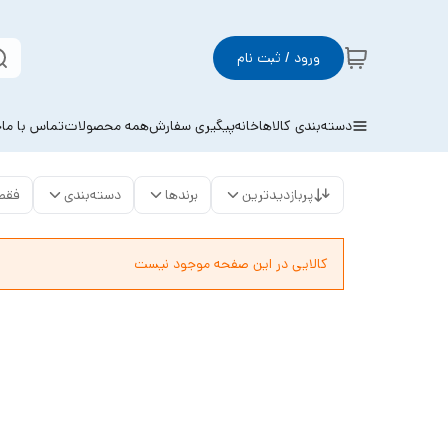
ورود / ثبت نام
دسته‌بندی کالاها
خانه
پیگیری سفارش
همه محصولات
تماس با ما
خ
پربازدیدترین
برندها
دسته‌بندی
فقط
کالایی در این صفحه موجود نیست