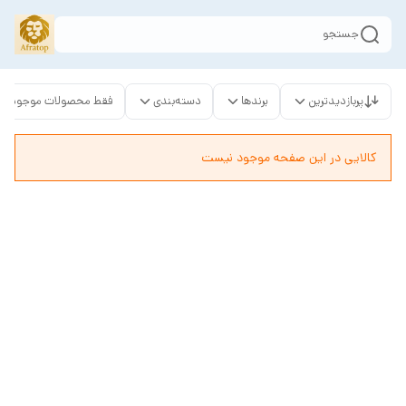
جستجو
پربازدیدترین
برندها
دسته‌بندی
فقط محصولات موجود
کالایی در این صفحه موجود نیست