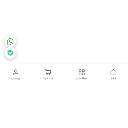
خانه
دسته‌بندی
سبد خرید
پروفایل
دسترسی سریع