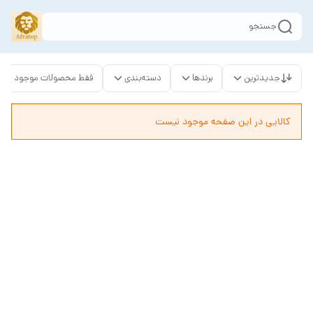
جستجو
جدیدترین
برندها
دسته‌بندی
فقط محصولات موجود
کالایی در این صفحه موجود نیست