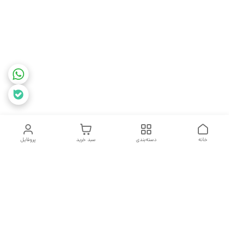
خانه
دسته‌بندی
سبد خرید
پروفایل
دسترسی سریع