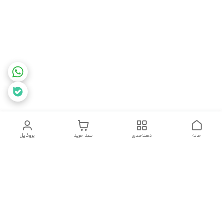
خانه
دسته‌بندی
سبد خرید
پروفایل
دسترسی سریع