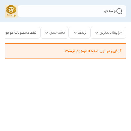
جستجو
پربازدیدترین
برندها
دسته‌بندی
فقط محصولات موجود
کالایی در این صفحه موجود نیست