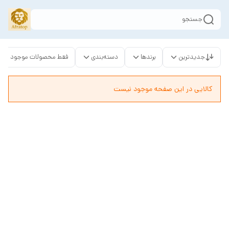
جستجو
جدیدترین
برندها
دسته‌بندی
فقط محصولات موجود
کالایی در این صفحه موجود نیست