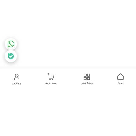
خانه
دسته‌بندی
سبد خرید
پروفایل
دسترسی سریع