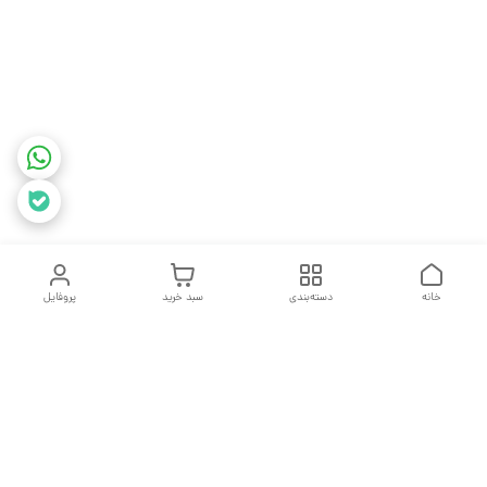
خانه
دسته‌بندی
سبد خرید
پروفایل
دسترسی سریع