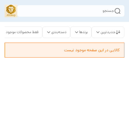
جستجو
جدیدترین
برندها
دسته‌بندی
فقط محصولات موجود
کالایی در این صفحه موجود نیست