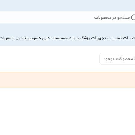
جستجو در محصولات
دمات تعمیرات تجهیزات پزشکی
درباره ما
سیاست حریم خصوصی
قوانین و مقررات
 محصولات موجود