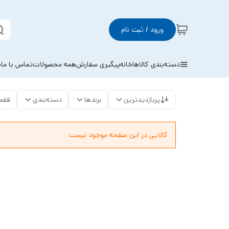
ورود / ثبت نام
دسته‌بندی کالاها
خانه
پیگیری سفارش
همه محصولات
تماس با ما
خ
پربازدیدترین
برندها
دسته‌بندی
فقط
کالایی در این صفحه موجود نیست