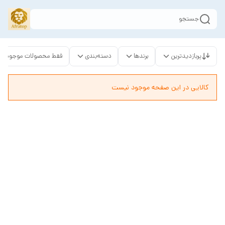
جستجو
پربازدیدترین
برندها
دسته‌بندی
فقط محصولات موجود
کالایی در این صفحه موجود نیست