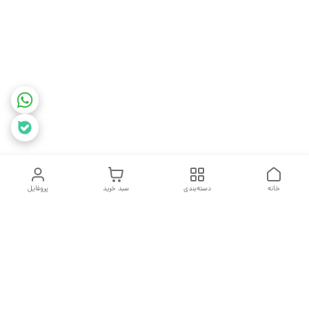
خانه
دسته‌بندی
سبد خرید
پروفایل
دسترسی سریع