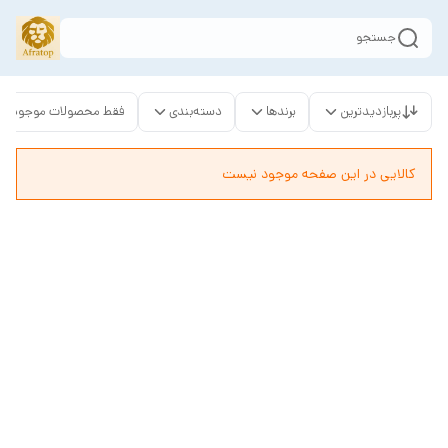
جستجو
پربازدیدترین
برندها
دسته‌بندی
فقط محصولات موجود
کالایی در این صفحه موجود نیست