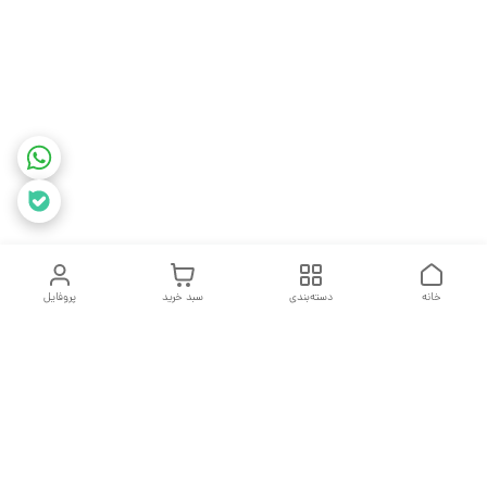
خانه
دسته‌بندی
سبد خرید
پروفایل
دسترسی سریع