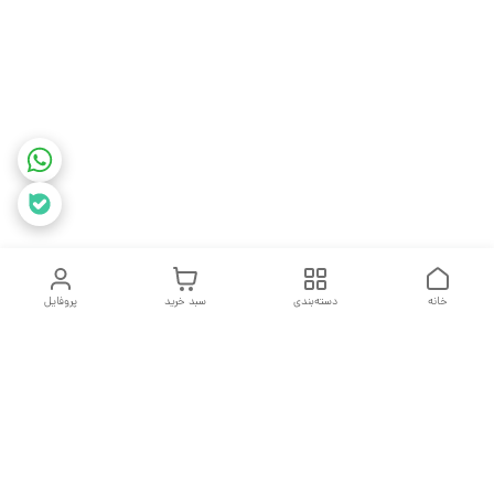
خانه
دسته‌بندی
سبد خرید
پروفایل
دسترسی سریع