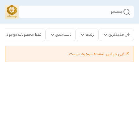
جستجو
جدیدترین
برندها
دسته‌بندی
فقط محصولات موجود
کالایی در این صفحه موجود نیست