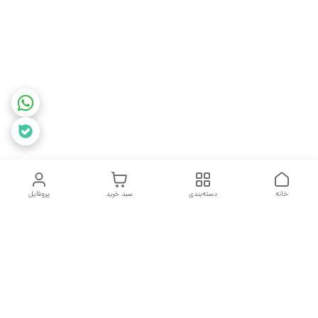
خانه
دسته‌بندی
سبد خرید
پروفایل
دسترسی سریع