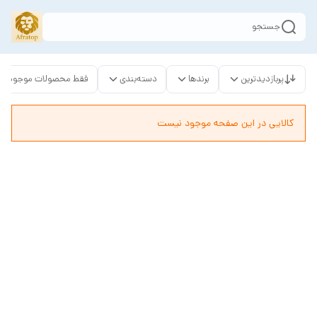
جستجو
پربازدیدترین
برندها
دسته‌بندی
فقط محصولات موجود
کالایی در این صفحه موجود نیست