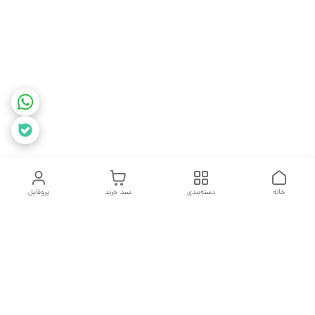
خانه
دسته‌بندی
سبد خرید
پروفایل
دسترسی سریع