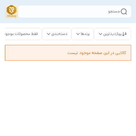
جستجو
پربازدیدترین
برندها
دسته‌بندی
فقط محصولات موجود
کالایی در این صفحه موجود نیست