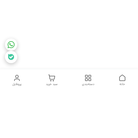
خانه
دسته‌بندی
سبد خرید
پروفایل
دسترسی سریع