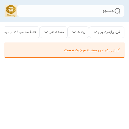
جستجو
پربازدیدترین
برندها
دسته‌بندی
فقط محصولات موجود
کالایی در این صفحه موجود نیست