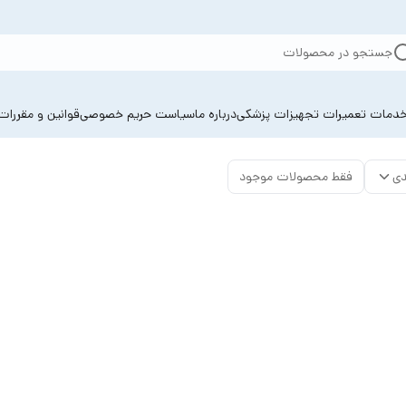
جستجو در محصولات
دمات تعمیرات تجهیزات پزشکی
درباره ما
سیاست حریم خصوصی
قوانین و مقررات
دی
فقط محصولات موجود