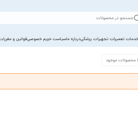
جستجو در محصولات
دمات تعمیرات تجهیزات پزشکی
درباره ما
سیاست حریم خصوصی
قوانین و مقررات
 محصولات موجود