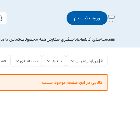
ورود / ثبت نام
دسته‌بندی کالاها
خانه
پیگیری سفارش
همه محصولات
تماس با ما
خ
پربازدیدترین
برندها
دسته‌بندی
فقط
کالایی در این صفحه موجود نیست