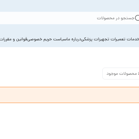
جستجو در محصولات
دمات تعمیرات تجهیزات پزشکی
درباره ما
سیاست حریم خصوصی
قوانین و مقررات
 محصولات موجود