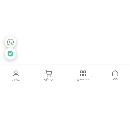
خانه
دسته‌بندی
سبد خرید
پروفایل
دسترسی سریع