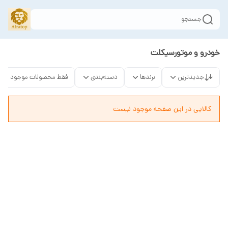
جستجو
خودرو و موتورسیکلت
جدیدترین
برندها
دسته‌بندی
فقط محصولات موجود
کالایی در این صفحه موجود نیست