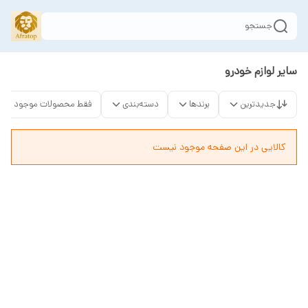
جستجو
سایر لوازم خودرو
جدیدترین
برندها
دسته‌بندی
فقط محصولات موجود
کالایی در این صفحه موجود نیست