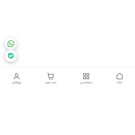
خانه
دسته‌بندی
سبد خرید
پروفایل
دسترسی سریع