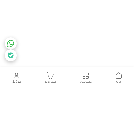
خانه
دسته‌بندی
سبد خرید
پروفایل
دسترسی سریع