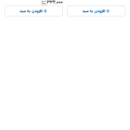
۳۳۶٬۰۰۰
افزودن به سبد
افزودن به سبد