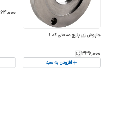
۴۶۴٬۰۰۰
جاپوش زیر پارچ صنعتی کد 1
۳۳۶٬۰۰۰
افزودن به سبد