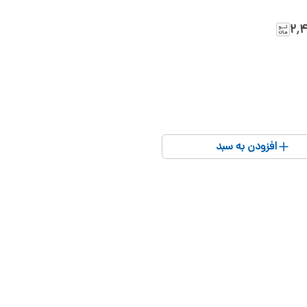
۲٬
افزودن به سبد