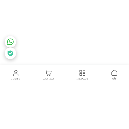
خانه
دسته‌بندی
سبد خرید
پروفایل
دسترسی سریع