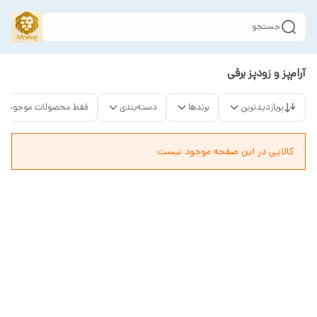
جستجو
آرام‌پز و زودپز برقی
پربازدیدترین
برندها
دسته‌بندی
فقط محصولات موجود
کالایی در این صفحه موجود نیست