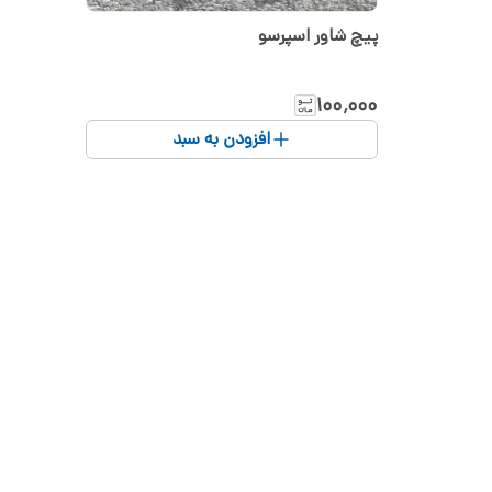
پیچ شاور اسپرسو
۱۰۰٬۰۰۰
افزودن به سبد