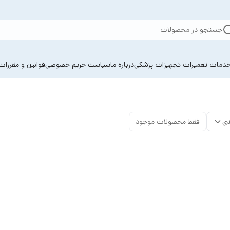
جستجو در محصولات
دمات تعمیرات تجهیزات پزشکی
درباره ما
سیاست حریم خصوصی
قوانین و مقررات
دی
فقط محصولات موجود