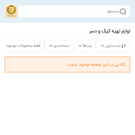
جستجو
لوازم تهیه کیک و دسر
جدیدترین
برندها
دسته‌بندی
فقط محصولات موجود
کالایی در این صفحه موجود نیست