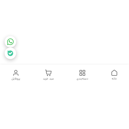
خانه
دسته‌بندی
سبد خرید
پروفایل
دسترسی سریع