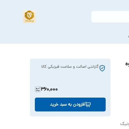
یوه
گارانتی اصالت و سلامت فیزیکی کالا
360,000
افزودن به سبد خرید
ونیک