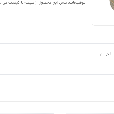
توضیحات
:
جنس این محصول از شیشه با کیفیت می با