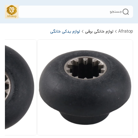
جستجو
Afratop
لوازم خانگی برقی
لوازم یدکی خانگی